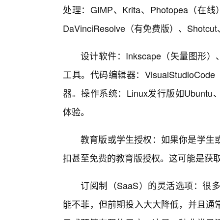
处理：GIMP、Krita、Photopea（
DaVinciResolve（有免费版）、Shot
设计软件：Inkscape（矢量图形）
工具。代码编辑器：VisualStudioC
器。操作系统：Linux发行版如Ubun
体验。
教育版或学生授权：如果你是学生
扣甚至免费的教育版授权。这可能是获
订阅制（SaaS）的灵活选项：很
能不菲，但前期投入大大降低，并且通