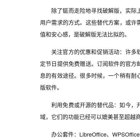
除了铤而走险地寻找破解版，实际
用户需求的方式。这些替代方案，或许需
值和安心感，是破解版无法比拟的。
关注官方的优惠和促销活动：许多
定节日提供免费赠送。订阅软件的官方
息的有效途径。很多时候，一个稍有耐
版软件。
利用免费或开源的替代品：如今，
域，它们的功能已经可以媲美甚至超越
办公套件：LibreOffice、WPSOff