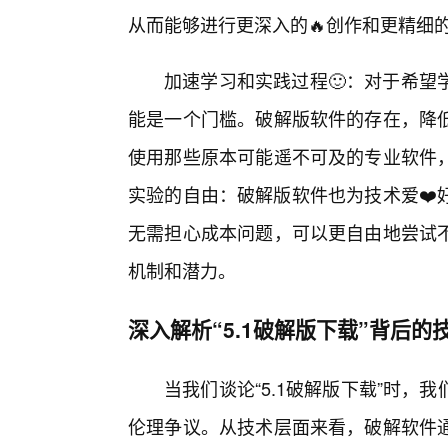
从而能够进行更深入的🔥创作和更精细的
加速学习和实践过程🙂：对于希望
能是一个门槛。破解版软件的存在，降
使用那些原本可能遥不可及的专业软件
实验的自由：破解版软件也为技术爱❤️
无需担心成本问题，可以更自由地尝试
机制和潜力。
深入解析“5.1破解版下载”背后的
当我们谈论“5.1破解版下载”时
伦理争议。从技术层面来看，破解软件