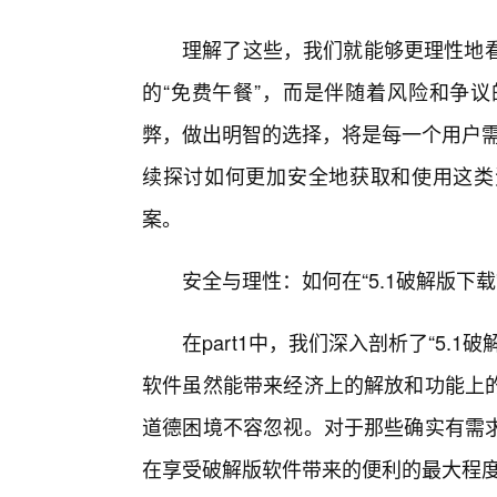
理解了这些，我们就能够更理性地看
的“免费午餐”，而是伴随着风险和争
弊，做出明智的选择，将是每一个用户需
续探讨如何更加安全地获取和使用这类
案。
安全与理性：如何在“5.1破解版下
在part1中，我们深入剖析了“5.
软件虽然能带来经济上的解放和功能上
道德困境不容忽视。对于那些确实有需
在享受破解版软件带来的便利的最大程