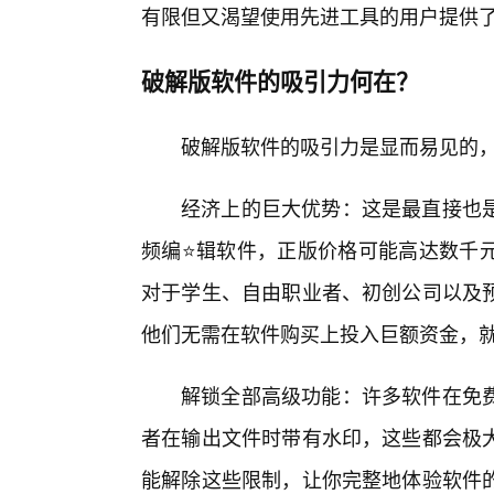
有限但又渴望使用先进工具的用户提供
破解版软件的吸引力何在？
破解版软件的吸引力是显而易见的
经济上的巨大优势：这是最直接也
频编⭐辑软件，正版价格可能高达数千
对于学生、自由职业者、初创公司以及
他们无需在软件购买上投入巨额资金，
解锁全部高级功能：许多软件在免
者在输出文件时带有水印，这些都会极
能解除这些限制，让你完整地体验软件