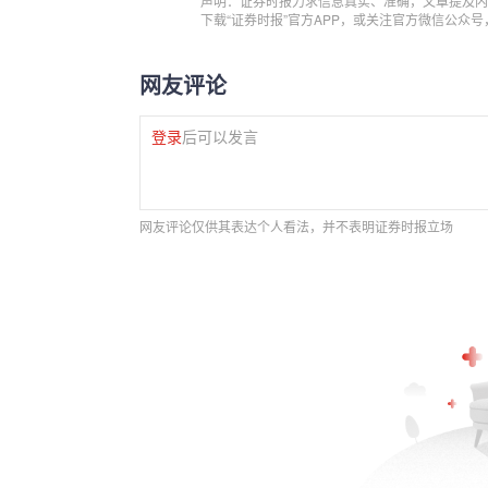
声明：证券时报力求信息真实、准确，文章提及内
下载“证券时报”官方APP，或关注官方微信公众
网友评论
登录
后可以发言
网友评论仅供其表达个人看法，并不表明证券时报立场