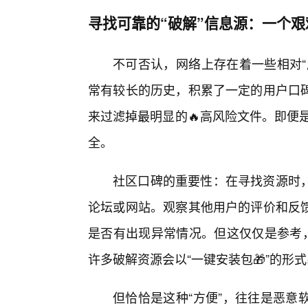
寻找可靠的“破解”信息源：一个
不可否认，网络上存在着一些相对“
常有较长的历史，积累了一定的用户口
来过滤掉最明显的🔥高风险文件。即便是
全。
社区口碑的重要性：在寻找资源时
论坛或网站。观察其他用户的评价和反
是否有出现异常情况。但这仅仅是参考，
许多破解资源会以“一键安装包🎁”的形
但恰恰是这种“方便”，往往是恶意