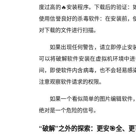
度过高的🔥安装程序。下载后的验证：
使用信誉良好的杀毒软件：在安装前，
对下载的文件进行扫描。
如果出现任何警告，请立即停止安
可以将破解软件安装在虚拟机环境中进
间，即使软件内含病毒，也不会轻易感
注意观察软件请求的权限。
如果一个看似简单的图片编辑软件
绝对是一个危险的信号。
“破解”之外的探索：更安🎯全、