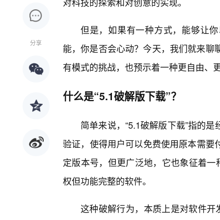
对科技的探索和对创意的实现。
但是，如果有一种方式，能够让你
分享
能，你是否会心动？今天，我们就来聊聊
有模式的挑战，也预示着一种更自由、
什么是“5.1破解版下载”？
简单来说，“5.1破解版下载”指
验证，使得用户可以免费使用原本需要付
定版本号，但更广泛地，它也象征着一种
权但功能完整的软件。
这种破解行为，本质上是对软件开发