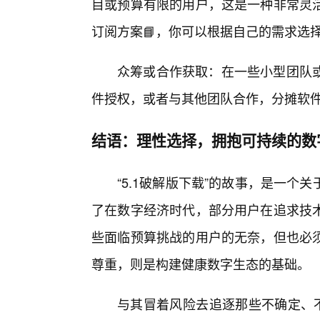
目或预算有限的用户，这是一种非常灵活
订阅方案📘，你可以根据自己的需求选
众筹或合作获取：在一些小型团队
件授权，或者与其他团队合作，分摊软件
结语：理性选择，拥抱可持续的数
“5.1破解版下载”的故事，是一
了在数字经济时代，部分用户在追求技
些面临预算挑战的用户的无奈，但也必
尊重，则是构建健康数字生态的基础。
与其冒着风险去追逐那些不确定、不