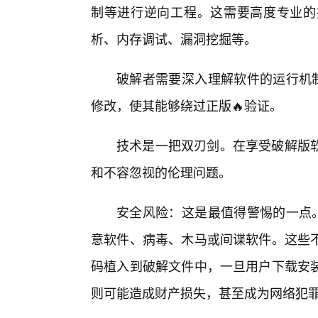
制等进行逆向工程。这需要高度专业的
析、内存调试、漏洞挖掘等。
破解者需要深入理解软件的运行机制
修改，使其能够绕过正版🔥验证。
技术是一把双刃剑。在享受破解版
和不容忽视的伦理问题。
安全风险：这是最值得警惕的一点。
意软件、病毒、木马或间谍软件。这些
码植入到破解文件中，一旦用户下载安
则可能造成财产损失，甚至成为网络犯