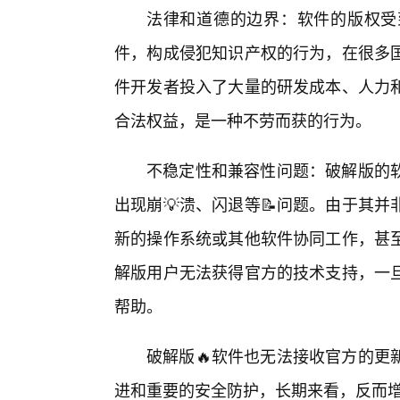
法律和道德的边界：软件的版权受
件，构成侵犯知识产权的行为，在很多国
件开发者投入了大量的研发成本、人力
合法权益，是一种不劳而获的行为。
不稳定性和兼容性问题：破解版的
出现崩💡溃、闪退等📝问题。由于其
新的操作系统或其他软件协同工作，甚
解版用户无法获得官方的技术支持，一
帮助。
破解版🔥软件也无法接收官方的更
进和重要的安全防护，长期来看，反而