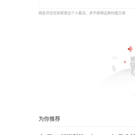
网友评论仅供其表达个人看法，并不表明证券时报立场
为你推荐