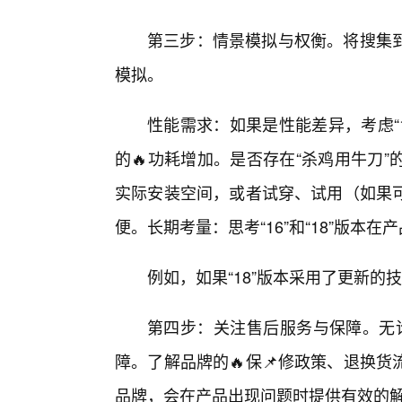
第三步：情景模拟与权衡。将搜集到
模拟。
性能需求：如果是性能差异，考虑“
的🔥功耗增加。是否存在“杀鸡用牛刀
实际安装空间，或者试穿、试用（如果
便。长期考量：思考“16”和“18”版本
例如，如果“18”版本采用了更新
第四步：关注售后服务与保障。无论选
障。了解品牌的🔥保📌修政策、退换
品牌，会在产品出现问题时提供有效的