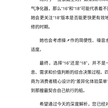
气净化器，那么“16”和“18”可能代表
她会更关注“18”版本是否能更快更有
修的时期。
她也会考虑操📌作的简便性、噪音
适度。
最终，选择“16”还是“18”，
息、需求和价值判断的综合决策过程。四川XX
商为消费者精心设计的“差异化体验菜单
到那艘最契合自己航行的船。
希望通过今天的深度解析，您已经