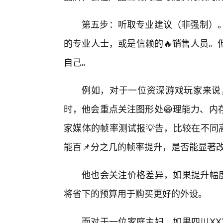
第五步：听取专业建议（非强制）
的专业人士，或是信赖的🔥销售人员。
自己。
例如，对于一位资深游戏玩家来说，当面对
时，他会重点关注图形处😁理能力、内
家媒体的帧率测试报💡告，比较在不同
能百📌分之几的帧率提升，是否能显著
他也会关注价格差异，如果提升幅度
将省下的预算用于购买更好的外设。
而对于一位家庭主妇，如果四川XXX