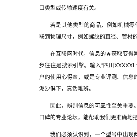
口类型或传输速度有关。
若是其他类型的商品，例如机械零件、
联到物理尺寸，例如螺纹的直径、管材
在互联网时代，信息的🔥获取变得
步往往是搜索引擎。输入“四川XXXXXL
户的使用心得🌸，或是专业评测。信息
泥沙俱下，真伪难辨。
因此，辨别信息的可靠性至关重要
口碑的专业论坛，能帮助我们更准确地
我们必须认识到，一个型号中出现