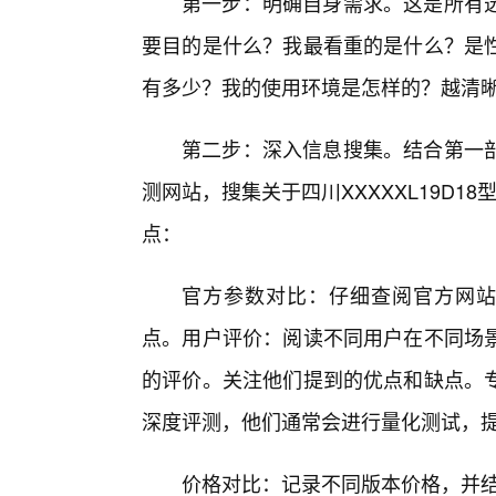
第一步：明确自身需求。这是所有
要目的是什么？我最看重的是什么？是
有多少？我的使用环境是怎样的？越清
第二步：深入信息搜集。结合第一
测网站，搜集关于四川XXXXXL19D18
点：
官方参数对比：仔细查阅官方网站提
点。用户评价：阅读不同用户在不同场
的评价。关注他们提到的优点和缺点。
深度评测，他们通常会进行量化测试，
价格对比：记录不同版本价格，并