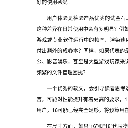
好的使用感受。
用户体验是检验产品优劣的试金石。如
这种差异在日常使用中会有多明显？例如
游戏或专业软件运行中的帧率、渲染速度
付出额外的成😎本？同样，如果代表的是
公、影音娱乐，甚至是大型游戏玩家来
频繁的文件管理困扰？
一个优秀的软文，会引导读者思考
言，可能对性能提升有着更高的要求，1
用户，16可能已经完全足够，将预算用
在尺寸方面，如果“16”和“18”