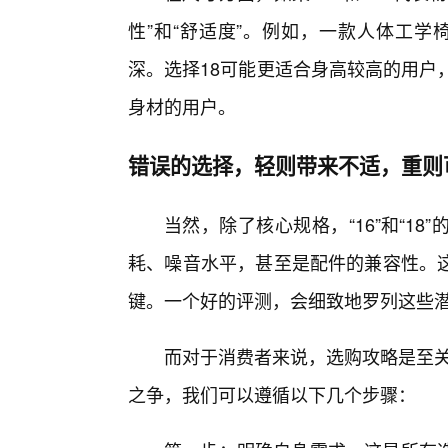
性”和“舒适度”。例如，一款人体工学椅的
深。选择18可能更适合身高较高的用户
身材的用户。
错误的选择，轻则带来不适，重则
当然，除了核心规格，“16”和“1
耗、噪音水平，甚至是配件的兼容性。
键。一个好的评测，会细致地罗列这些
而对于消费者来说，选购攻略是至关重要的
之争，我们可以遵循以下几个步骤：