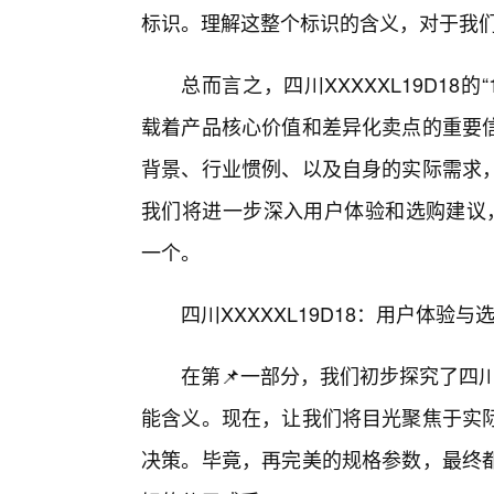
标识。理解这整个标识的含义，对于我们准确
总而言之，四川XXXXXL19D18的
载着产品核心价值和差异化卖点的重要
背景、行业惯例、以及自身的实际需求
我们将进一步深入用户体验和选购建议，帮
一个。
四川XXXXXL19D18：用户体验
在第📌一部分，我们初步探究了四川XXX
能含义。现在，让我们将目光聚焦于实
决策。毕竟，再完美的规格参数，最终