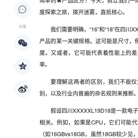
简单的🔥产品区分？今天，就让我们一同踏
度探索之旅，拨开迷雾，直抵核心。
分享
我们需要明确，“16”和“18”在四川
产品的某一关键规格。这可能是尺寸，
度。又或者，它可能代表着性能上的差
率。
要理解这两者的区别，我们不能仅
别，以及行业内普遍的命名规则来推断
假设四川XXXXXL19D18是一款电
相关。例如，如果是CPU，它们可能
（如16GBvs18GB，虽然18GB较