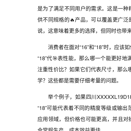
是为了满足不同用户的需求。这是一种
供不同规格的🔥产品，可以覆盖更广泛
说，这意味着更多的选择，但同时也带
消费者在面对“16”和“18”时，应
“18”代🎯表性能，那么哪一个能更
注重性价比？如果它们代表尺寸，那么
学？这些都是需要仔细考量的问题。
举个例子，如果四川XXXXXL19D
“18”可能代表着不同的精度等级或输出
应用领域，但价格也可能更高，并且对操
合常规生产，成本效益更佳。