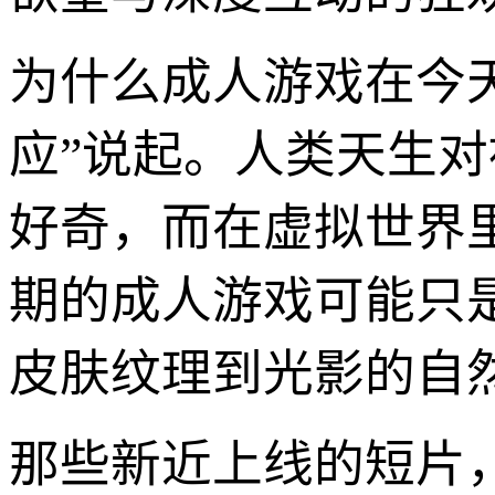
为什么成人游戏在今
应”说起。人类天生对被
好奇，而在虚拟世界
期的成人游戏可能只
皮肤纹理到光影的自
那些新近上线的短片