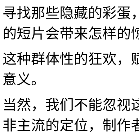
寻找那些隐藏的彩蛋
的短片会带来怎样的
这种群体性的狂欢，赋
意义。
当然，我们不能忽视
非主流的定位，制作