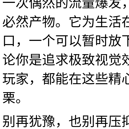
一次偶然的流量爆发
必然产物。它为生活
口，一个可以暂时放
论你是追求极致视觉
玩家，都能在这些精
栗。
别再犹豫，也别再压