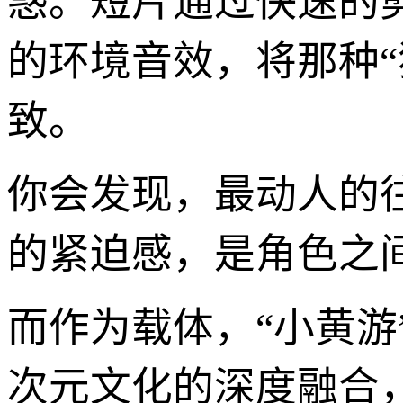
惑。短片通过快速的
的环境音效，将那种
致。
你会发现，最动人的
的紧迫感，是角色之
而作为载体，“小黄
次元文化的深度融合