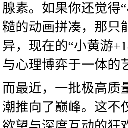
腺素。如果你还觉得“
糙的动画拼凑，那只
异，现在的“小黄游+
与心理博弈于一体的
而最近，一批极高质
潮推向了巅峰。这不
欲望与深度互动的狂