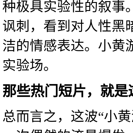
种极具实验性的叙事
讽刺，看到对人性黑
洁的情感表达。小黄游
实验场。
那些热门短片，就是
总而言之，这波“小黄