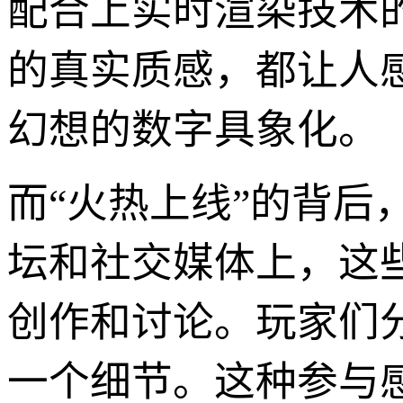
配合上实时渲染技术
的真实质感，都让人
幻想的数字具象化。
而“火热上线”的背
坛和社交媒体上，这些
创作和讨论。玩家们
一个细节。这种参与