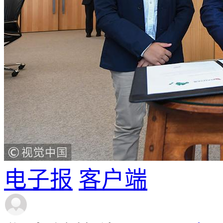
电子报
客户端