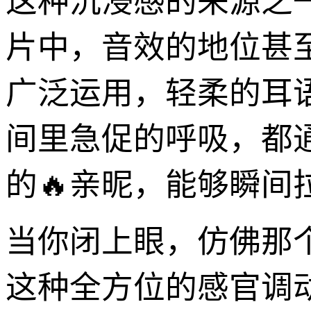
这种沉浸感的来源之
片中，音效的地位甚
广泛运用，轻柔的耳
间里急促的呼吸，都
的🔥亲昵，能够瞬间
当你闭上眼，仿佛那
这种全方位的感官调动