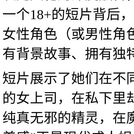
一个18+的短片背后
女性角色（或男性角
有背景故事、拥有独特
短片展示了她们在不
的女上司，在私下里
纯真无邪的精灵，在