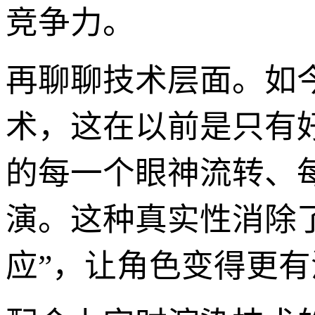
竞争力。
再聊聊技术层面。如
术，这在以前是只有
的每一个眼神流转、
演。这种真实性消除了
应”，让角色变得更