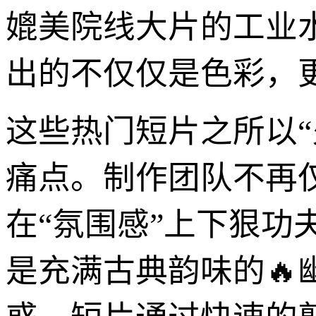
媲美院线大片的工业
出的不仅仅是色彩，
这些热门短片之所以
痛点。制作团队不再
在“氛围感”上下狠
是充满古典韵味的