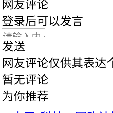
网友评论
登录
后可以发言
发送
网友评论仅供其表达
暂无评论
为你推荐