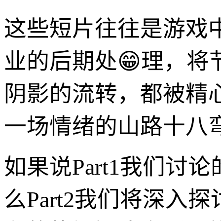
这些短片往往是游戏
业的后期处😁理，
阴影的流转，都被精
一场情绪的山路十八
如果说Part1我们讨
么Part2我们将深