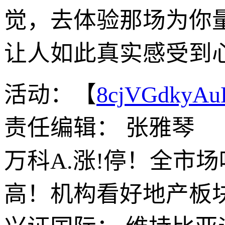
觉，去体验那场为你
让人如此真实感受到
活动：【
8cjVGdkyA
责任编辑： 张雅琴
万科A.涨!停！全市场
高！机构看好地产板