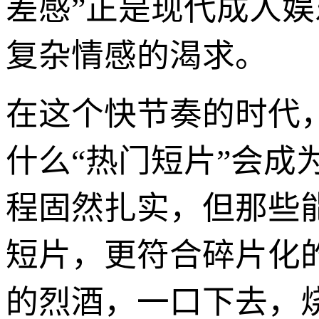
差感”正是现代成人
复杂情感的渴求。
在这个快节奏的时代
什么“热门短片”会成
程固然扎实，但那些
短片，更符合碎片化
的烈酒，一口下去，