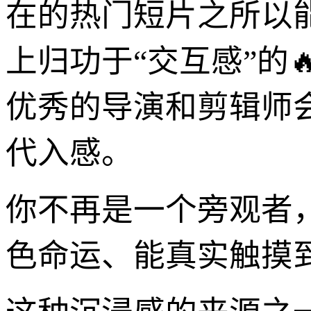
在的热门短片之所以
上归功于“交互感”的
优秀的导演和剪辑师
代入感。
你不再是一个旁观者
色命运、能真实触摸