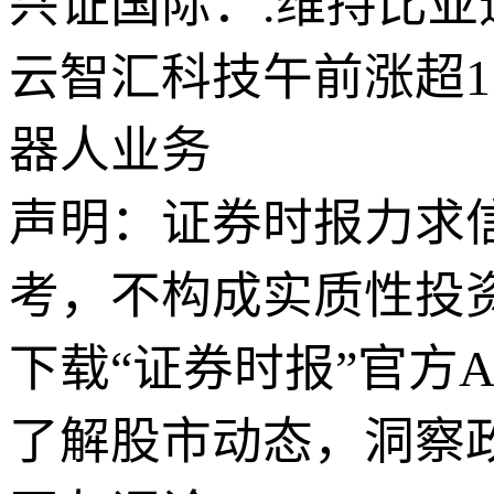
兴证国际：.维持比亚迪
云智汇科技午前涨超1
器人业务
声明：证券时报力求
考，不构成实质性投
下载“证券时报”官方
了解股市动态，洞察